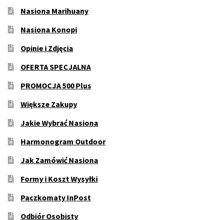
Nasiona Marihuany
Nasiona Konopi
Opinie i Zdjęcia
OFERTA SPECJALNA
PROMOCJA 500 Plus
Większe Zakupy
Jakie Wybrać Nasiona
Harmonogram Outdoor
Jak Zamówić Nasiona
Formy i Koszt Wysyłki
Paczkomaty InPost
Odbiór Osobisty