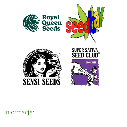
Informacje: