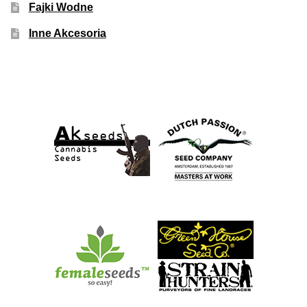
Fajki Wodne
Inne Akcesoria