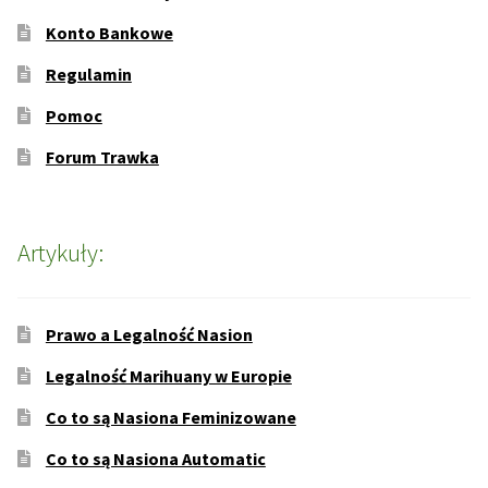
Konto Bankowe
Regulamin
Pomoc
Forum Trawka
Artykuły:
Prawo a Legalność Nasion
Legalność Marihuany w Europie
Co to są Nasiona Feminizowane
Co to są Nasiona Automatic