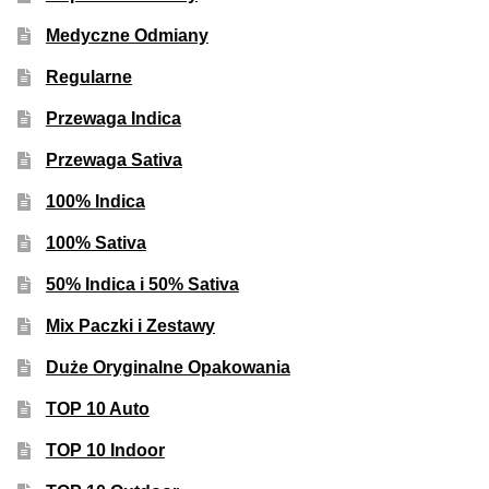
Medyczne Odmiany
Regularne
Przewaga Indica
Przewaga Sativa
100% Indica
100% Sativa
50% Indica i 50% Sativa
Mix Paczki i Zestawy
Duże Oryginalne Opakowania
TOP 10 Auto
TOP 10 Indoor