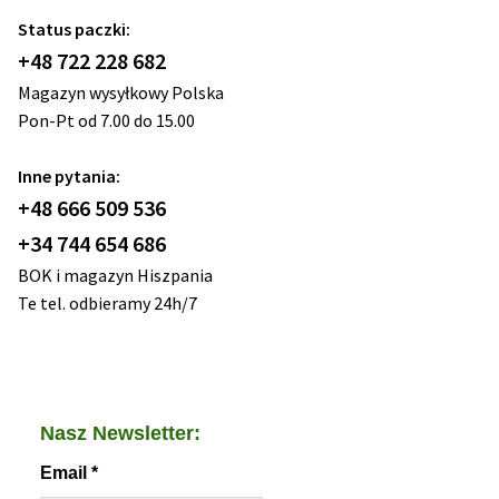
Status paczki:
+48 722 228 682
Magazyn wysyłkowy Polska
Pon-Pt od 7.00 do 15.00
Inne pytania:
+48 666 509 536
+34 744 654 686
BOK i magazyn Hiszpania
Te tel. odbieramy 24h/7
Nasz Newsletter:
Email
*