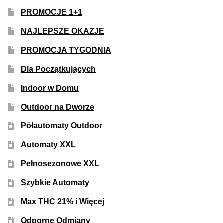
PROMOCJE 1+1
NAJLEPSZE OKAZJE
PROMOCJA TYGODNIA
Dla Początkujących
Indoor w Domu
Outdoor na Dworze
Półautomaty Outdoor
Automaty XXL
Pełnosezonowe XXL
Szybkie Automaty
Max THC 21% i Więcej
Odporne Odmiany