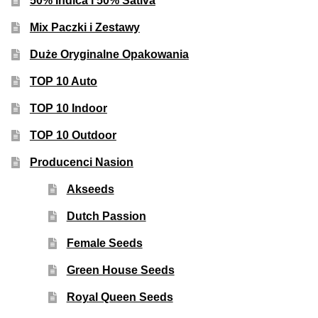
50% Indica i 50% Sativa
Mix Paczki i Zestawy
Duże Oryginalne Opakowania
TOP 10 Auto
TOP 10 Indoor
TOP 10 Outdoor
Producenci Nasion
Akseeds
Dutch Passion
Female Seeds
Green House Seeds
Royal Queen Seeds