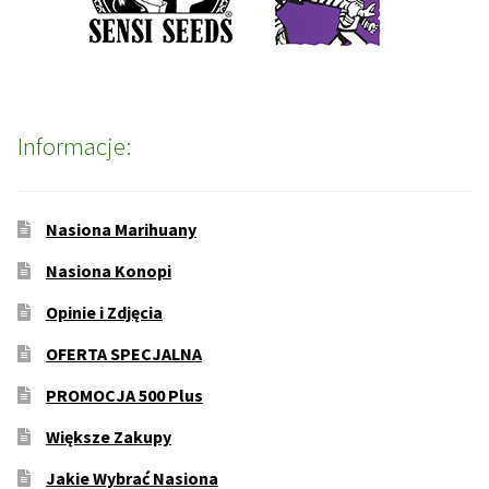
Informacje:
Nasiona Marihuany
Nasiona Konopi
Opinie i Zdjęcia
OFERTA SPECJALNA
PROMOCJA 500 Plus
Większe Zakupy
Jakie Wybrać Nasiona