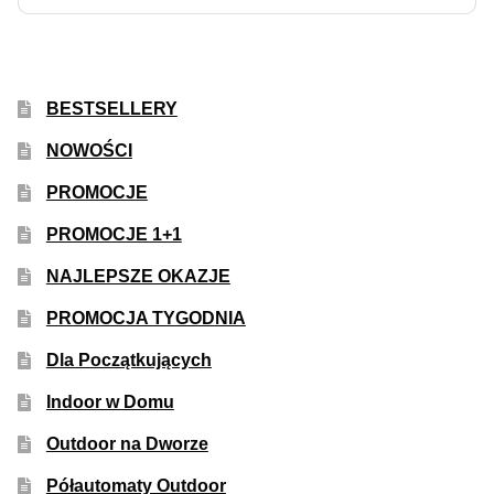
BESTSELLERY
NOWOŚCI
PROMOCJE
PROMOCJE 1+1
NAJLEPSZE OKAZJE
PROMOCJA TYGODNIA
Dla Początkujących
Indoor w Domu
Outdoor na Dworze
Półautomaty Outdoor