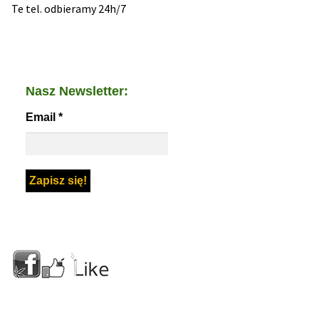
Te tel. odbieramy 24h/7
Nasz Newsletter:
Email
*