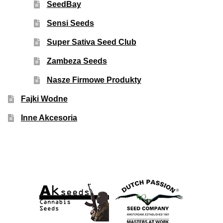
SeedBay
Sensi Seeds
Super Sativa Seed Club
Zambeza Seeds
Nasze Firmowe Produkty
Fajki Wodne
Inne Akcesoria