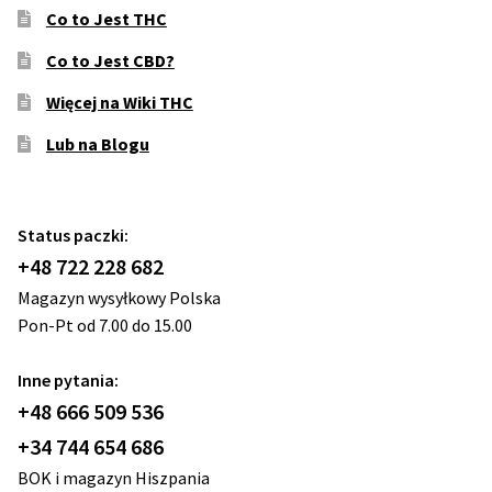
Co to Jest THC
Co to Jest CBD?
Więcej na Wiki THC
Lub na Blogu
Status paczki:
+48 722 228 682
Magazyn wysyłkowy Polska
Pon-Pt od 7.00 do 15.00
Inne pytania:
+48 666 509 536
+34 744 654 686
BOK i magazyn Hiszpania