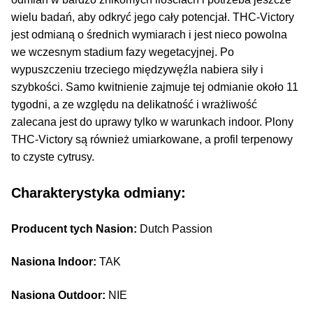
wielu badań, aby odkryć jego cały potencjał. THC-Victory
jest odmianą o średnich wymiarach i jest nieco powolna
we wczesnym stadium fazy wegetacyjnej. Po
wypuszczeniu trzeciego międzywęźla nabiera siły i
szybkości. Samo kwitnienie zajmuje tej odmianie około 11
tygodni, a ze względu na delikatność i wrażliwość
zalecana jest do uprawy tylko w warunkach indoor. Plony
THC-Victory są również umiarkowane, a profil terpenowy
to czyste cytrusy.
Charakterystyka odmiany:
Producent tych Nasion:
Dutch Passion
Nasiona Indoor:
TAK
Nasiona Outdoor:
NIE