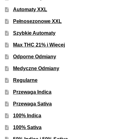
Automaty XXL
Pełnosezonowe XXL
Szybkie Automaty
Max THC 21% i Więcej
Odporne Odmiany
Medyczne Odmiany
Regularne
Przewaga Indica
Przewaga Sativa
100% Indica
100% Sativa