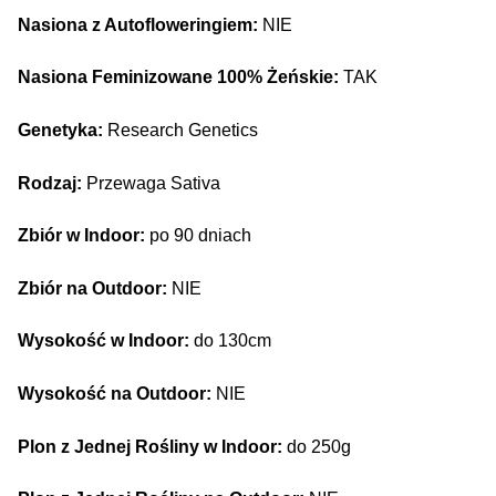
Nasiona z Autofloweringiem:
NIE
Nasiona Feminizowane 100% Żeńskie:
TAK
Genetyka:
Research Genetics
Rodzaj:
Przewaga Sativa
Zbiór w Indoor:
po 90 dniach
Zbiór na Outdoor:
NIE
Wysokość w Indoor:
do 130cm
Wysokość na Outdoor:
NIE
Plon z Jednej Rośliny w Indoor:
do 250g