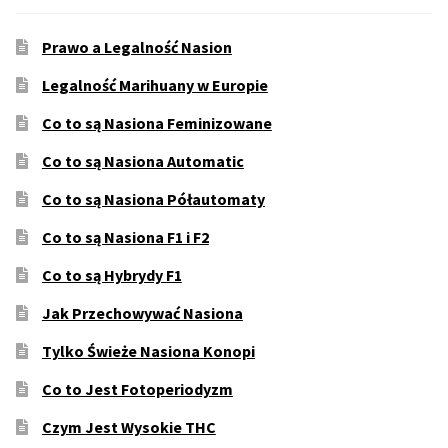
Prawo a Legalność Nasion
Legalność Marihuany w Europie
Co to są Nasiona Feminizowane
Co to są Nasiona Automatic
Co to są Nasiona Półautomaty
Co to są Nasiona F1 i F2
Co to są Hybrydy F1
Jak Przechowywać Nasiona
Tylko Świeże Nasiona Konopi
Co to Jest Fotoperiodyzm
Czym Jest Wysokie THC