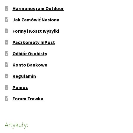
Harmonogram Outdoor
Jak Zamówić Nasiona
Formy i Koszt Wysyłki
Paczkomaty InPost
Odbiór Osobisty
Konto Bankowe
Regulamin
Pomoc
Forum Trawka
Artykuły: