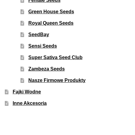
Female Seeds
Green House Seeds
Royal Queen Seeds
SeedBay
Sensi Seeds
Super Sativa Seed Club
Zambeza Seeds
Nasze Firmowe Produkty
Fajki Wodne
Inne Akcesoria