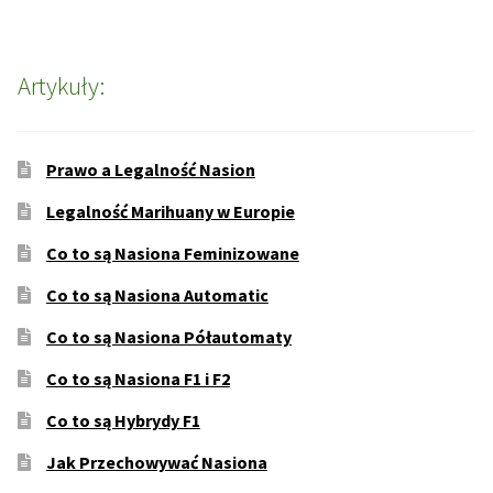
Artykuły:
Prawo a Legalność Nasion
Legalność Marihuany w Europie
Co to są Nasiona Feminizowane
Co to są Nasiona Automatic
Co to są Nasiona Półautomaty
Co to są Nasiona F1 i F2
Co to są Hybrydy F1
Jak Przechowywać Nasiona