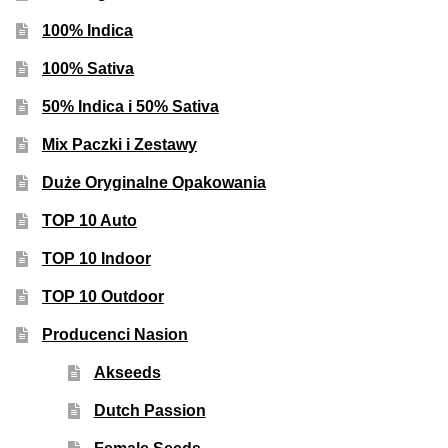
100% Indica
100% Sativa
50% Indica i 50% Sativa
Mix Paczki i Zestawy
Duże Oryginalne Opakowania
TOP 10 Auto
TOP 10 Indoor
TOP 10 Outdoor
Producenci Nasion
Akseeds
Dutch Passion