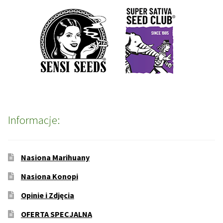
Informacje:
Nasiona Marihuany
Nasiona Konopi
Opinie i Zdjęcia
OFERTA SPECJALNA