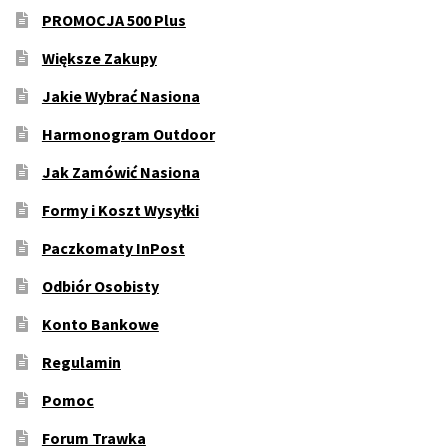
PROMOCJA 500 Plus
Większe Zakupy
Jakie Wybrać Nasiona
Harmonogram Outdoor
Jak Zamówić Nasiona
Formy i Koszt Wysyłki
Paczkomaty InPost
Odbiór Osobisty
Konto Bankowe
Regulamin
Pomoc
Forum Trawka