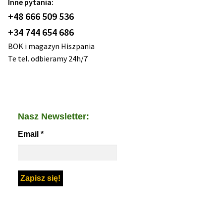
Inne pytania:
+48 666 509 536
+34 744 654 686
BOK i magazyn Hiszpania
Te tel. odbieramy 24h/7
Nasz Newsletter:
Email
*