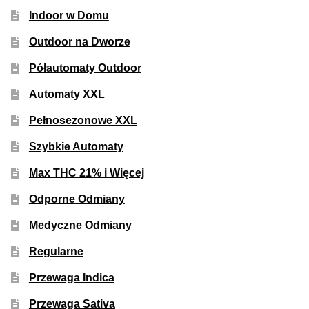
Indoor w Domu
Outdoor na Dworze
Półautomaty Outdoor
Automaty XXL
Pełnosezonowe XXL
Szybkie Automaty
Max THC 21% i Więcej
Odporne Odmiany
Medyczne Odmiany
Regularne
Przewaga Indica
Przewaga Sativa