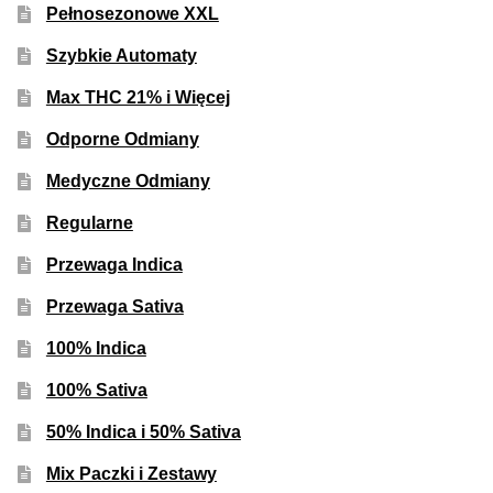
Pełnosezonowe XXL
Szybkie Automaty
Max THC 21% i Więcej
Odporne Odmiany
Medyczne Odmiany
Regularne
Przewaga Indica
Przewaga Sativa
100% Indica
100% Sativa
50% Indica i 50% Sativa
Mix Paczki i Zestawy