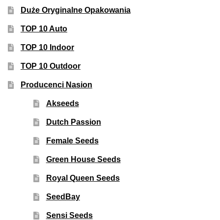
Duże Oryginalne Opakowania
TOP 10 Auto
TOP 10 Indoor
TOP 10 Outdoor
Producenci Nasion
Akseeds
Dutch Passion
Female Seeds
Green House Seeds
Royal Queen Seeds
SeedBay
Sensi Seeds