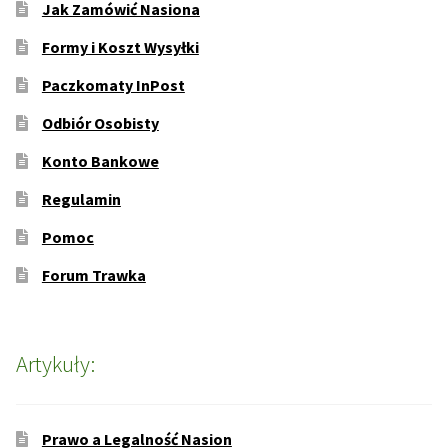
Jak Zamówić Nasiona
Formy i Koszt Wysyłki
Paczkomaty InPost
Odbiór Osobisty
Konto Bankowe
Regulamin
Pomoc
Forum Trawka
Artykuły:
Prawo a Legalność Nasion