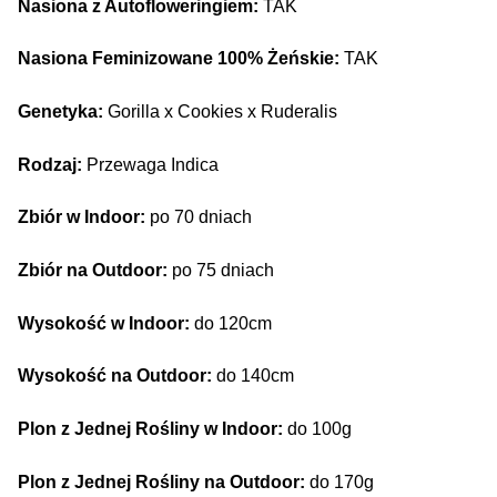
Nasiona z Autofloweringiem:
TAK
Nasiona Feminizowane 100% Żeńskie:
TAK
Genetyka:
Gorilla x Cookies x Ruderalis
Rodzaj:
Przewaga Indica
Zbiór w Indoor:
po 70 dniach
Zbiór na Outdoor:
po 75 dniach
Wysokość w Indoor:
do 120cm
Wysokość na Outdoor:
do 140cm
Plon z Jednej Rośliny w Indoor:
do 100g
Plon z Jednej Rośliny na Outdoor:
do 170g