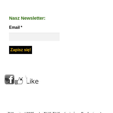
Nasz Newsletter:
Email
*