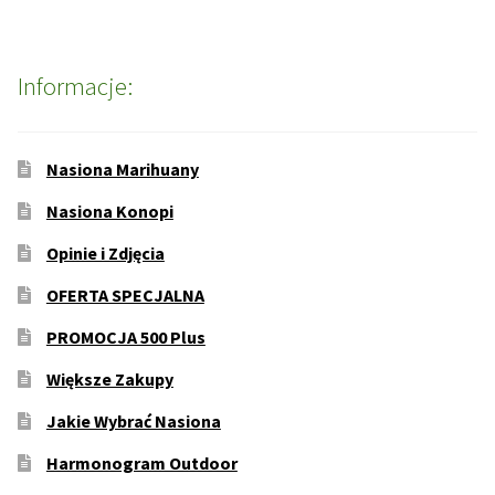
Informacje:
Nasiona Marihuany
Nasiona Konopi
Opinie i Zdjęcia
OFERTA SPECJALNA
PROMOCJA 500 Plus
Większe Zakupy
Jakie Wybrać Nasiona
Harmonogram Outdoor