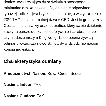
donicę, wystarczająco dużo światła słonecznego i
minimalną dawkę nawozu. Jej działanie odpowiada
typowej indice – jest fizyczne i mentalne, a wszystko dzięki
20% THC oraz minimalnej dawce CBD. Jest to genetyczny
Cocktail indici, sativy oraz ruderalisa, który swoje działanie
zaczyna bardzo delikatnie, euforycznie i cerebralne, po
czym uderza niczym King Kong. Ta oblepiona żywicą
odmiana wyznacza nowe standardy w dziedzinie nasion
konopi indyjskich.
Charakterystyka odmiany:
Producent tych Nasion:
Royal Queen Seeds
Nasiona Indoor:
TAK
Nasiona Outdoor:
TAK