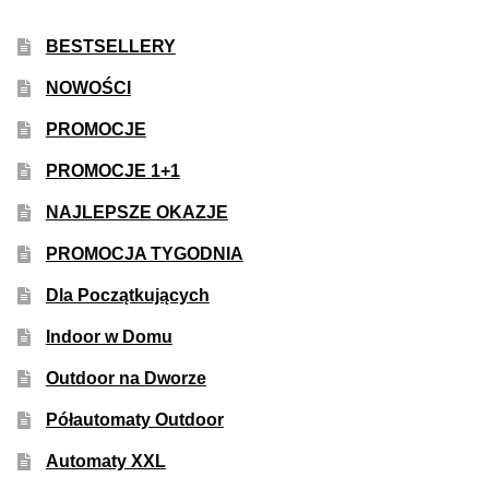
BESTSELLERY
NOWOŚCI
PROMOCJE
PROMOCJE 1+1
NAJLEPSZE OKAZJE
PROMOCJA TYGODNIA
Dla Początkujących
Indoor w Domu
Outdoor na Dworze
Półautomaty Outdoor
Automaty XXL