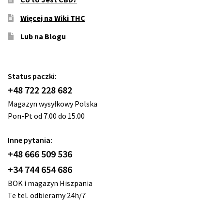
Więcej na Wiki THC
Lub na Blogu
Status paczki:
+48 722 228 682
Magazyn wysyłkowy Polska
Pon-Pt od 7.00 do 15.00
Inne pytania:
+48 666 509 536
+34 744 654 686
BOK i magazyn Hiszpania
Te tel. odbieramy 24h/7