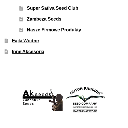
Super Sativa Seed Club
Zambeza Seeds
Nasze Firmowe Produkty
Fajki Wodne
Inne Akcesoria