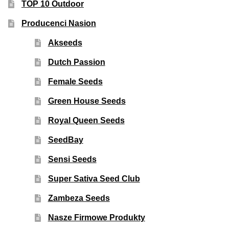
TOP 10 Outdoor
Producenci Nasion
Akseeds
Dutch Passion
Female Seeds
Green House Seeds
Royal Queen Seeds
SeedBay
Sensi Seeds
Super Sativa Seed Club
Zambeza Seeds
Nasze Firmowe Produkty