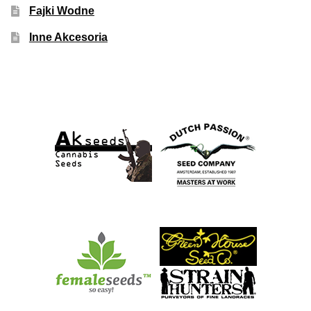
Fajki Wodne
Inne Akcesoria