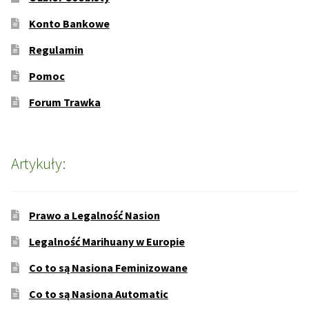
Konto Bankowe
Regulamin
Pomoc
Forum Trawka
Artykuły:
Prawo a Legalność Nasion
Legalność Marihuany w Europie
Co to są Nasiona Feminizowane
Co to są Nasiona Automatic