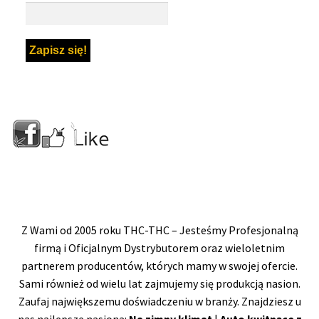
Z Wami od 2005 roku THC-THC – Jesteśmy Profesjonalną
firmą i Oficjalnym Dystrybutorem oraz wieloletnim
partnerem producentów, których mamy w swojej ofercie.
Sami również od wielu lat zajmujemy się produkcją nasion.
Zaufaj największemu doświadczeniu w branży. Znajdziesz u