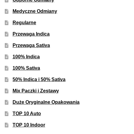
Medyczne Odmiany
Regularne
Przewaga Indica
Przewaga Sativa
100% Indica
100% Sativa
50% Indica i 50% Sativa
Mix Paczki i Zestawy
Duże Oryginalne Opakowania
TOP 10 Auto
TOP 10 Indoor