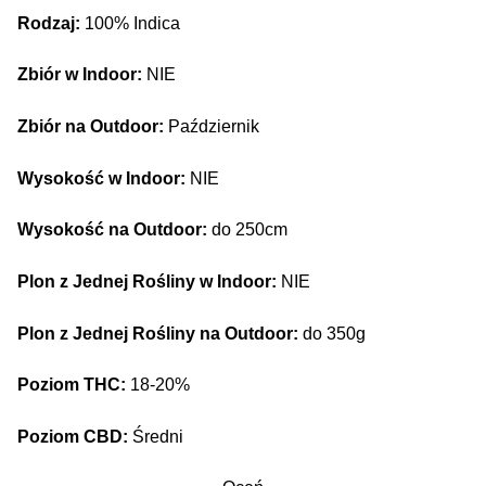
Rodzaj:
100% Indica
Zbiór w Indoor:
NIE
Zbiór na Outdoor:
Październik
Wysokość w Indoor:
NIE
Wysokość na Outdoor:
do 250cm
Plon z Jednej Rośliny w Indoor:
NIE
Plon z Jednej Rośliny na Outdoor:
do 350g
Poziom THC:
18-20%
Poziom CBD:
Średni