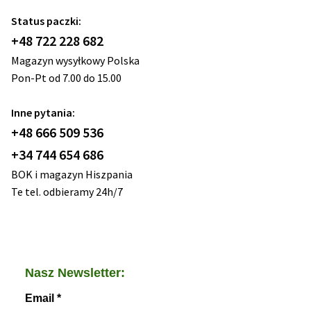
Status paczki:
+48 722 228 682
Magazyn wysyłkowy Polska
Pon-Pt od 7.00 do 15.00
Inne pytania:
+48 666 509 536
+34 744 654 686
BOK i magazyn Hiszpania
Te tel. odbieramy 24h/7
Nasz Newsletter:
Email
*