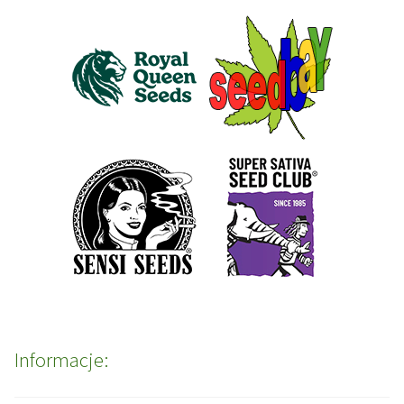
Informacje: