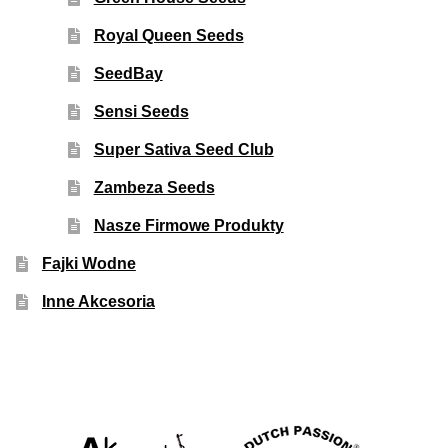
Royal Queen Seeds
SeedBay
Sensi Seeds
Super Sativa Seed Club
Zambeza Seeds
Nasze Firmowe Produkty
Fajki Wodne
Inne Akcesoria