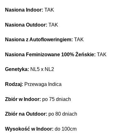
Nasiona Indoor:
TAK
Nasiona Outdoor:
TAK
Nasiona z Autofloweringiem:
TAK
Nasiona Feminizowane 100% Żeńskie:
TAK
Genetyka:
NL5 x NL2
Rodzaj:
Przewaga Indica
Zbiór w Indoor:
po 75 dniach
Zbiór na Outdoor:
po 80 dniach
Wysokość w Indoor:
do 100cm