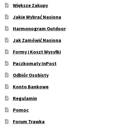
Większe Zakupy
Jakie Wybrać Nasiona
Harmonogram Outdoor
Jak Zamówić Nasiona
Formy i Koszt Wysyłki
Paczkomaty InPost
Odbiór Osobisty
Konto Bankowe
Regulamin
Pomoc
Forum Trawka