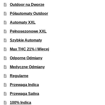
Outdoor na Dworze
Półautomaty Outdoor
Automaty XXL
Pełnosezonowe XXL
Szybkie Automaty
Max THC 21% i Więcej
Odporne Odmiany
Medyczne Odmiany
Regularne
Przewaga Indica
Przewaga Sativa
100% Indica