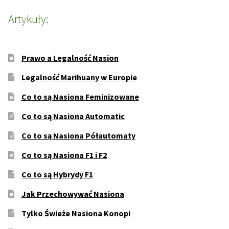
Artykuły:
Prawo a Legalność Nasion
Legalność Marihuany w Europie
Co to są Nasiona Feminizowane
Co to są Nasiona Automatic
Co to są Nasiona Półautomaty
Co to są Nasiona F1 i F2
Co to są Hybrydy F1
Jak Przechowywać Nasiona
Tylko Świeże Nasiona Konopi