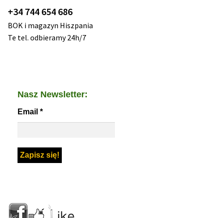
+34 744 654 686
BOK i magazyn Hiszpania
Te tel. odbieramy 24h/7
Nasz Newsletter:
Email
*