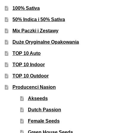
100% Sativa
50% Indica i 50% Sativa
Mix Paczki i Zestawy
Duże Oryginalne Opakowania
TOP 10 Auto
TOP 10 Indoor
TOP 10 Outdoor
Producenci Nasion
Akseeds
Dutch Passion
Female Seeds
Green House Seeds