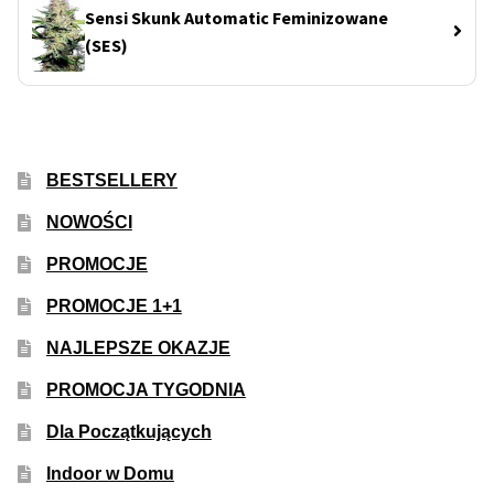
Sensi Skunk Automatic Feminizowane
(SES)
BESTSELLERY
NOWOŚCI
PROMOCJE
PROMOCJE 1+1
NAJLEPSZE OKAZJE
PROMOCJA TYGODNIA
Dla Początkujących
Indoor w Domu