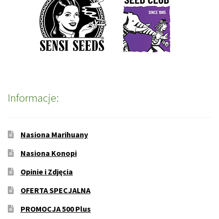
Informacje:
Nasiona Marihuany
Nasiona Konopi
Opinie i Zdjęcia
OFERTA SPECJALNA
PROMOCJA 500 Plus