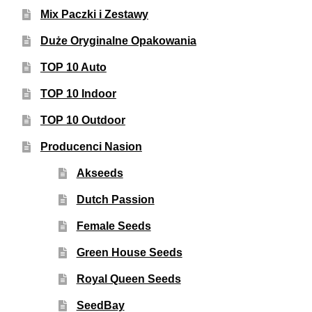
Mix Paczki i Zestawy
Duże Oryginalne Opakowania
TOP 10 Auto
TOP 10 Indoor
TOP 10 Outdoor
Producenci Nasion
Akseeds
Dutch Passion
Female Seeds
Green House Seeds
Royal Queen Seeds
SeedBay