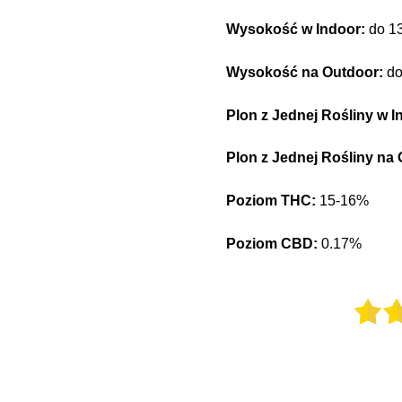
Wysokość w Indoor:
do 1
Wysokość na Outdoor:
do
Plon z Jednej Rośliny w I
Plon z Jednej Rośliny na
Poziom THC:
15-16%
Poziom CBD:
0.17%