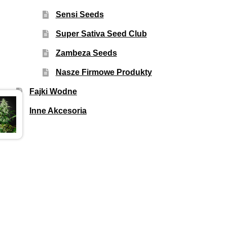
Sensi Seeds
Super Sativa Seed Club
Zambeza Seeds
Nasze Firmowe Produkty
Fajki Wodne
Inne Akcesoria