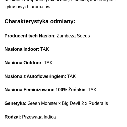
cytrusowych aromatów.
Charakterystyka odmiany:
Producent tych Nasion:
Zambeza Seeds
Nasiona Indoor:
TAK
Nasiona Outdoor:
TAK
Nasiona z Autofloweringiem:
TAK
Nasiona Feminizowane 100% Żeńskie:
TAK
Genetyka:
Green Monster x Big Devil 2 x Ruderalis
Rodzaj:
Przewaga Indica