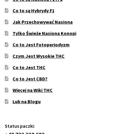
Co to są Hybrydy F1
Jak Przechowywać Nasiona
Tylko Świeże Nasiona Konopi
Co to Jest Fotoperiodyzm
Czym Jest Wysokie THC
Co to Jest THC
Co to Jest CBD?
Więcej na Wiki THC
Lub na Blogu
Status paczki: