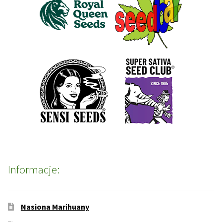
Informacje:
Nasiona Marihuany