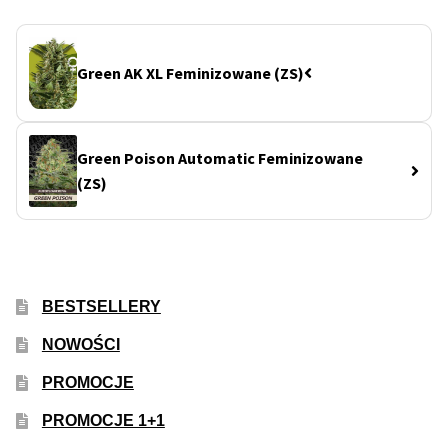
Green AK XL Feminizowane (ZS)
Green Poison Automatic Feminizowane
(ZS)
BESTSELLERY
NOWOŚCI
PROMOCJE
PROMOCJE 1+1