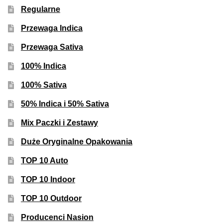
Regularne
Przewaga Indica
Przewaga Sativa
100% Indica
100% Sativa
50% Indica i 50% Sativa
Mix Paczki i Zestawy
Duże Oryginalne Opakowania
TOP 10 Auto
TOP 10 Indoor
TOP 10 Outdoor
Producenci Nasion