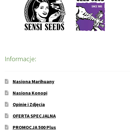
Informacje:
Nasiona Marihuany
Nasiona Konopi
Opinie i Zdjęcia
OFERTA SPECJALNA
PROMOCJA 500 Plus