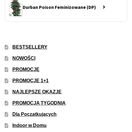
Durban Poison Feminizowane (DP)
BESTSELLERY
NOWOŚCI
PROMOCJE
PROMOCJE 1+1
NAJLEPSZE OKAZJE
PROMOCJA TYGODNIA
Dla Początkujących
Indoor w Domu