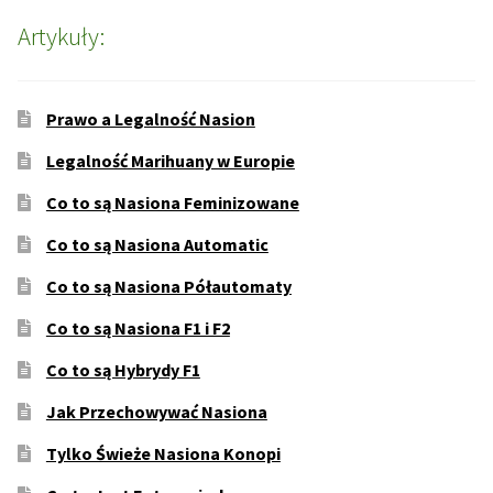
Artykuły:
Prawo a Legalność Nasion
Legalność Marihuany w Europie
Co to są Nasiona Feminizowane
Co to są Nasiona Automatic
Co to są Nasiona Półautomaty
Co to są Nasiona F1 i F2
Co to są Hybrydy F1
Jak Przechowywać Nasiona
Tylko Świeże Nasiona Konopi