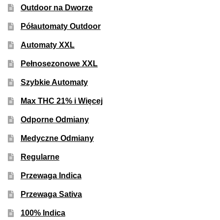
Outdoor na Dworze
Półautomaty Outdoor
Automaty XXL
Pełnosezonowe XXL
Szybkie Automaty
Max THC 21% i Więcej
Odporne Odmiany
Medyczne Odmiany
Regularne
Przewaga Indica
Przewaga Sativa
100% Indica