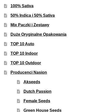
100% Sativa
50% Indica i 50% Sativa
Mix Paczki i Zestawy
Duże Oryginalne Opakowania
TOP 10 Auto
TOP 10 Indoor
TOP 10 Outdoor
Producenci Nasion
Akseeds
Dutch Passion
Female Seeds
Green House Seeds