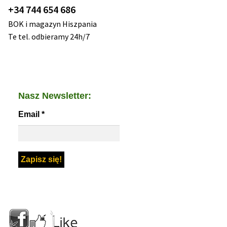
+34 744 654 686
BOK i magazyn Hiszpania
Te tel. odbieramy 24h/7
Nasz Newsletter:
Email
*