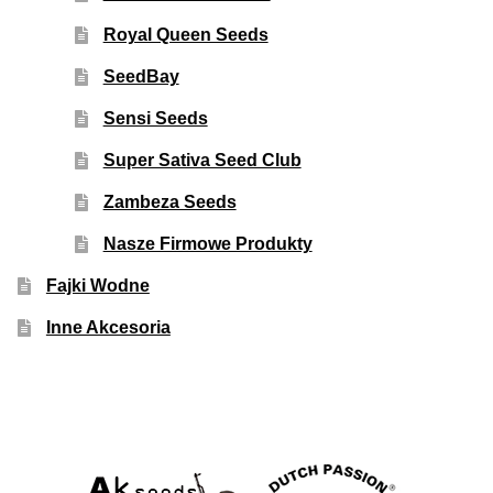
Royal Queen Seeds
SeedBay
Sensi Seeds
Super Sativa Seed Club
Zambeza Seeds
Nasze Firmowe Produkty
Fajki Wodne
Inne Akcesoria