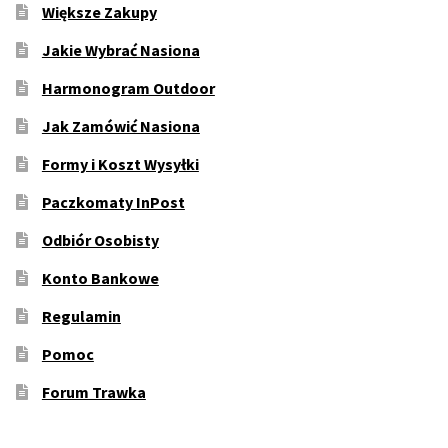
Większe Zakupy
Jakie Wybrać Nasiona
Harmonogram Outdoor
Jak Zamówić Nasiona
Formy i Koszt Wysyłki
Paczkomaty InPost
Odbiór Osobisty
Konto Bankowe
Regulamin
Pomoc
Forum Trawka