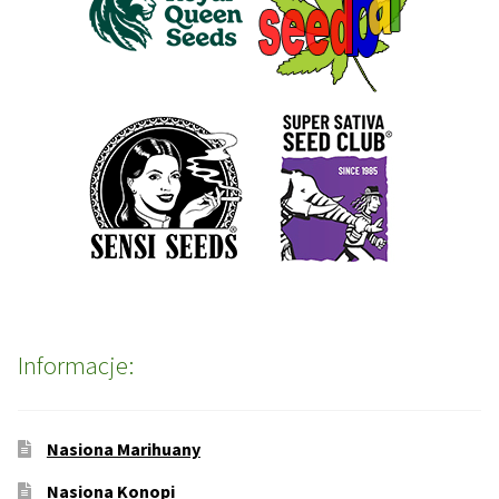
Informacje:
Nasiona Marihuany
Nasiona Konopi