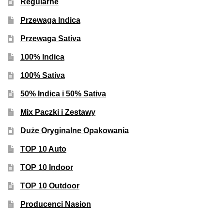
Regularne
Przewaga Indica
Przewaga Sativa
100% Indica
100% Sativa
50% Indica i 50% Sativa
Mix Paczki i Zestawy
Duże Oryginalne Opakowania
TOP 10 Auto
TOP 10 Indoor
TOP 10 Outdoor
Producenci Nasion