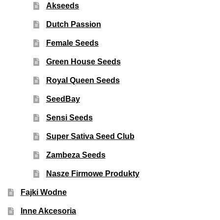
Akseeds
Dutch Passion
Female Seeds
Green House Seeds
Royal Queen Seeds
SeedBay
Sensi Seeds
Super Sativa Seed Club
Zambeza Seeds
Nasze Firmowe Produkty
Fajki Wodne
Inne Akcesoria