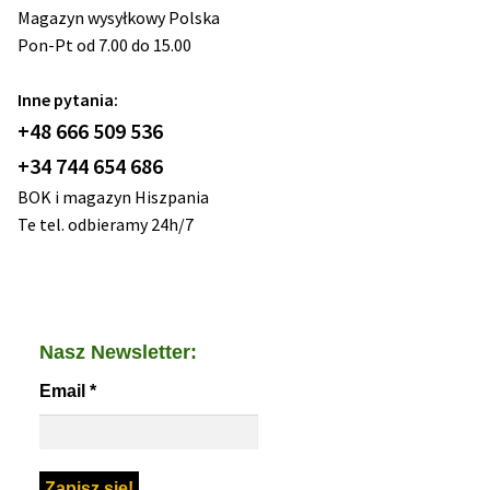
Magazyn wysyłkowy Polska
Pon-Pt od 7.00 do 15.00
Inne pytania:
+48 666 509 536
+34 744 654 686
BOK i magazyn Hiszpania
Te tel. odbieramy 24h/7
Nasz Newsletter:
Email
*