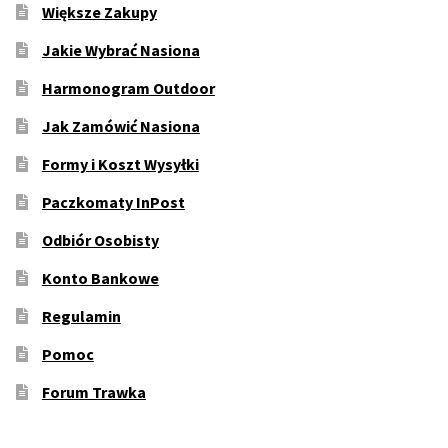
Większe Zakupy
Jakie Wybrać Nasiona
Harmonogram Outdoor
Jak Zamówić Nasiona
Formy i Koszt Wysyłki
Paczkomaty InPost
Odbiór Osobisty
Konto Bankowe
Regulamin
Pomoc
Forum Trawka