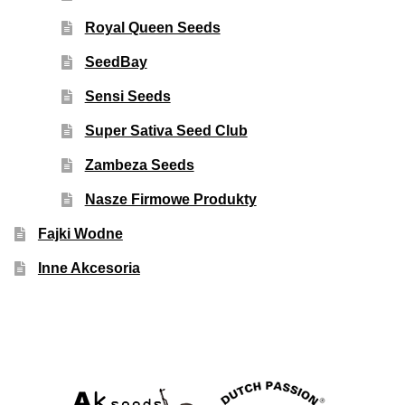
Royal Queen Seeds
SeedBay
Sensi Seeds
Super Sativa Seed Club
Zambeza Seeds
Nasze Firmowe Produkty
Fajki Wodne
Inne Akcesoria