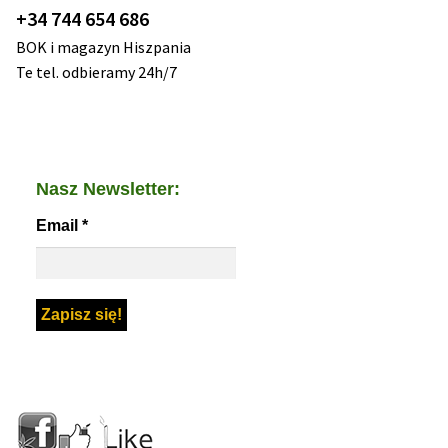
+34 744 654 686
BOK i magazyn Hiszpania
Te tel. odbieramy 24h/7
Nasz Newsletter:
Email
*