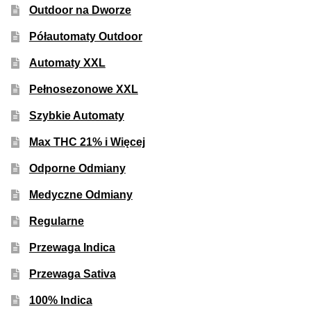
Outdoor na Dworze
Półautomaty Outdoor
Automaty XXL
Pełnosezonowe XXL
Szybkie Automaty
Max THC 21% i Więcej
Odporne Odmiany
Medyczne Odmiany
Regularne
Przewaga Indica
Przewaga Sativa
100% Indica