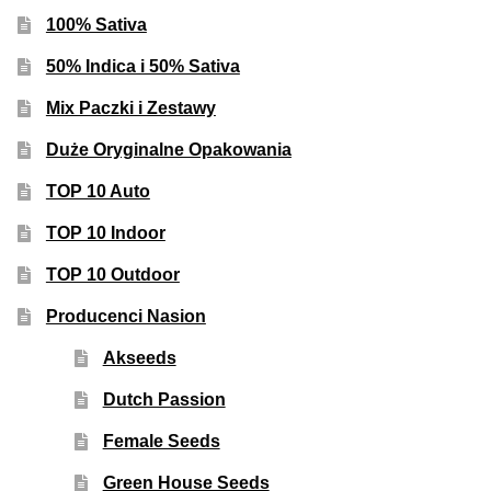
100% Sativa
50% Indica i 50% Sativa
Mix Paczki i Zestawy
Duże Oryginalne Opakowania
TOP 10 Auto
TOP 10 Indoor
TOP 10 Outdoor
Producenci Nasion
Akseeds
Dutch Passion
Female Seeds
Green House Seeds