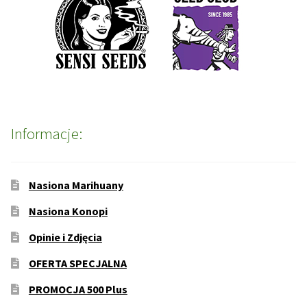
Informacje:
Nasiona Marihuany
Nasiona Konopi
Opinie i Zdjęcia
OFERTA SPECJALNA
PROMOCJA 500 Plus