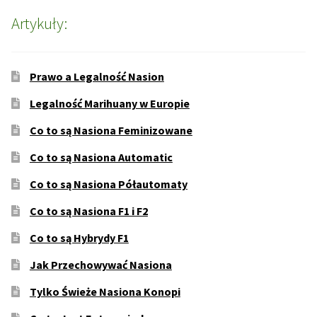
Artykuły:
Prawo a Legalność Nasion
Legalność Marihuany w Europie
Co to są Nasiona Feminizowane
Co to są Nasiona Automatic
Co to są Nasiona Półautomaty
Co to są Nasiona F1 i F2
Co to są Hybrydy F1
Jak Przechowywać Nasiona
Tylko Świeże Nasiona Konopi