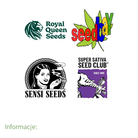
Informacje: