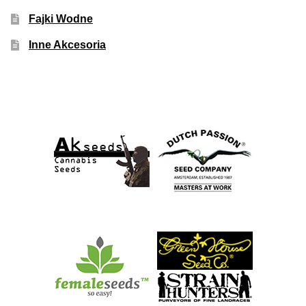
Fajki Wodne
Inne Akcesoria