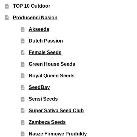
TOP 10 Outdoor
Producenci Nasion
Akseeds
Dutch Passion
Female Seeds
Green House Seeds
Royal Queen Seeds
SeedBay
Sensi Seeds
Super Sativa Seed Club
Zambeza Seeds
Nasze Firmowe Produkty