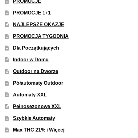
PROMOCJE
PROMOCJE 1+1
NAJLEPSZE OKAZJE
PROMOCJA TYGODNIA
Dla Początkujących
Indoor w Domu
Outdoor na Dworze
Półautomaty Outdoor
Automaty XXL
Pełnosezonowe XXL
Szybkie Automaty
Max THC 21% i Więcej