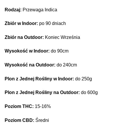
Rodzaj:
Przewaga Indica
Zbiór w Indoor:
po 90 dniach
Zbiór na Outdoor:
Koniec Września
Wysokość w Indoor:
do 90cm
Wysokość na Outdoor:
do 240cm
Plon z Jednej Rośliny w Indoor:
do 250g
Plon z Jednej Rośliny na Outdoor:
do 600g
Poziom THC:
15-16%
Poziom CBD:
Średni