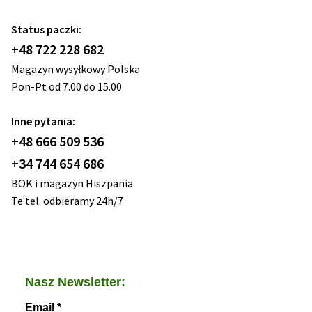
Status paczki:
+48 722 228 682
Magazyn wysyłkowy Polska
Pon-Pt od 7.00 do 15.00
Inne pytania:
+48 666 509 536
+34 744 654 686
BOK i magazyn Hiszpania
Te tel. odbieramy 24h/7
Nasz Newsletter:
Email
*