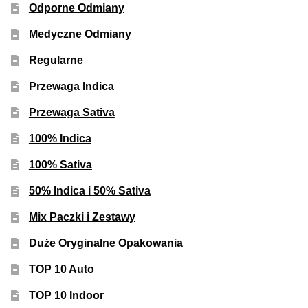
Odporne Odmiany
Medyczne Odmiany
Regularne
Przewaga Indica
Przewaga Sativa
100% Indica
100% Sativa
50% Indica i 50% Sativa
Mix Paczki i Zestawy
Duże Oryginalne Opakowania
TOP 10 Auto
TOP 10 Indoor