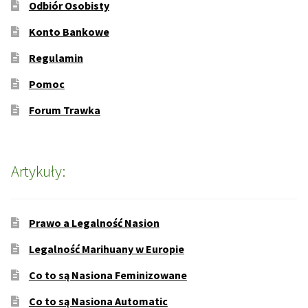
Odbiór Osobisty
Konto Bankowe
Regulamin
Pomoc
Forum Trawka
Artykuły:
Prawo a Legalność Nasion
Legalność Marihuany w Europie
Co to są Nasiona Feminizowane
Co to są Nasiona Automatic