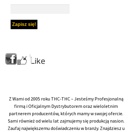
Z Wami od 2005 roku THC-THC – Jesteśmy Profesjonalną
firmą i Oficjalnym Dystrybutorem oraz wieloletnim
partnerem producentów, których mamy w swojej ofercie.
Sami również od wielu lat zajmujemy się produkcją nasion.
Zaufaj największemu doświadczeniu w branży. Znajdziesz u