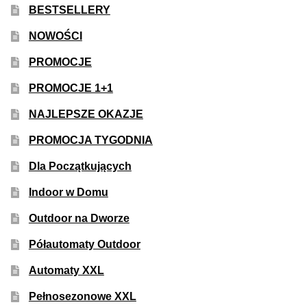
BESTSELLERY
NOWOŚCI
PROMOCJE
PROMOCJE 1+1
NAJLEPSZE OKAZJE
PROMOCJA TYGODNIA
Dla Początkujących
Indoor w Domu
Outdoor na Dworze
Półautomaty Outdoor
Automaty XXL
Pełnosezonowe XXL