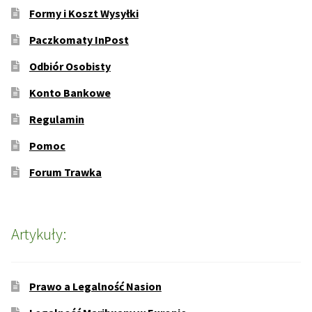
Formy i Koszt Wysyłki
Paczkomaty InPost
Odbiór Osobisty
Konto Bankowe
Regulamin
Pomoc
Forum Trawka
Artykuły:
Prawo a Legalność Nasion