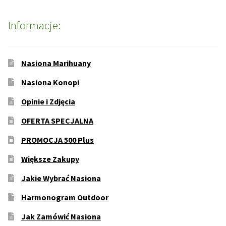
Informacje:
Nasiona Marihuany
Nasiona Konopi
Opinie i Zdjęcia
OFERTA SPECJALNA
PROMOCJA 500 Plus
Większe Zakupy
Jakie Wybrać Nasiona
Harmonogram Outdoor
Jak Zamówić Nasiona