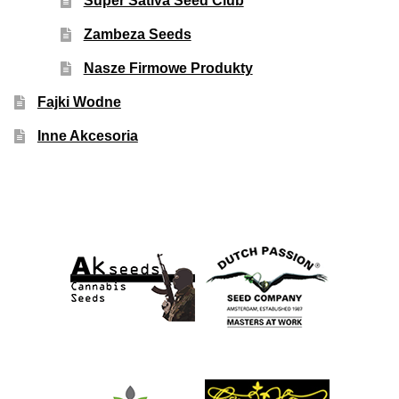
Super Sativa Seed Club
Zambeza Seeds
Nasze Firmowe Produkty
Fajki Wodne
Inne Akcesoria