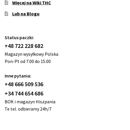
Więcej na Wiki THC
Lub na Blogu
Status paczki:
+48 722 228 682
Magazyn wysyłkowy Polska
Pon-Pt od 7.00 do 15.00
Inne pytania:
+48 666 509 536
+34 744 654 686
BOK i magazyn Hiszpania
Te tel. odbieramy 24h/7