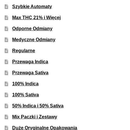
Szybkie Automaty
Max THC 21% i Więcej
Odporne Odmiany
Medyczne Odmiany
Regularne
Przewaga Indica
Przewaga Sativa
100% Indica
100% Sativa
50% Indica i 50% Sativa
Mix Paczki i Zestawy
Duże Oryginalne Opakowania