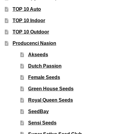
TOP 10 Auto
TOP 10 Indoor
TOP 10 Outdoor
Producenci Nasion
Akseeds
Dutch Passion
Female Seeds
Green House Seeds
Royal Queen Seeds
SeedBay
Sensi Seeds