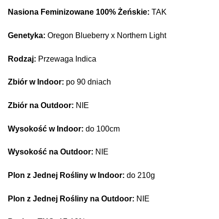
Nasiona Feminizowane 100% Żeńskie:
TAK
Genetyka:
Oregon Blueberry x Northern Light
Rodzaj:
Przewaga Indica
Zbiór w Indoor:
po 90 dniach
Zbiór na Outdoor:
NIE
Wysokość w Indoor:
do 100cm
Wysokość na Outdoor:
NIE
Plon z Jednej Rośliny w Indoor:
do 210g
Plon z Jednej Rośliny na Outdoor:
NIE