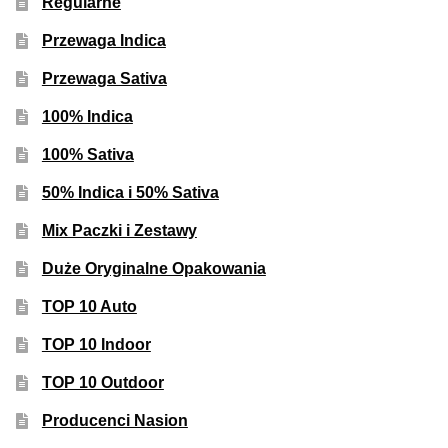
Regularne
Przewaga Indica
Przewaga Sativa
100% Indica
100% Sativa
50% Indica i 50% Sativa
Mix Paczki i Zestawy
Duże Oryginalne Opakowania
TOP 10 Auto
TOP 10 Indoor
TOP 10 Outdoor
Producenci Nasion