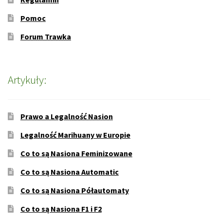
Pomoc
Forum Trawka
Artykuły:
Prawo a Legalność Nasion
Legalność Marihuany w Europie
Co to są Nasiona Feminizowane
Co to są Nasiona Automatic
Co to są Nasiona Półautomaty
Co to są Nasiona F1 i F2