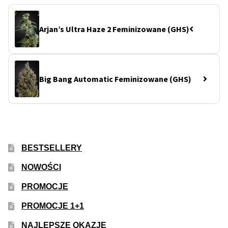
Arjan’s Ultra Haze 2 Feminizowane (GHS)
Big Bang Automatic Feminizowane (GHS)
BESTSELLERY
NOWOŚCI
PROMOCJE
PROMOCJE 1+1
NAJLEPSZE OKAZJE