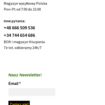
Magazyn wysyłkowy Polska
Pon-Pt od 7.00 do 15.00
Inne pytania:
+48 666 509 536
+34 744 654 686
BOK i magazyn Hiszpania
Te tel. odbieramy 24h/7
Nasz Newsletter:
Email
*