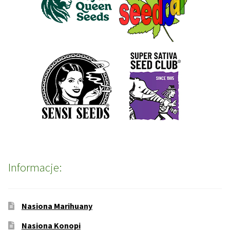
Informacje:
Nasiona Marihuany
Nasiona Konopi