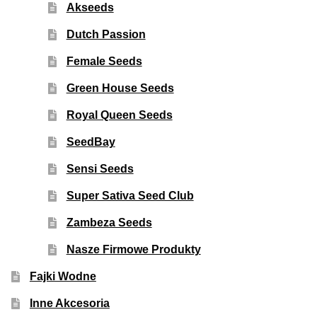
Akseeds
Dutch Passion
Female Seeds
Green House Seeds
Royal Queen Seeds
SeedBay
Sensi Seeds
Super Sativa Seed Club
Zambeza Seeds
Nasze Firmowe Produkty
Fajki Wodne
Inne Akcesoria