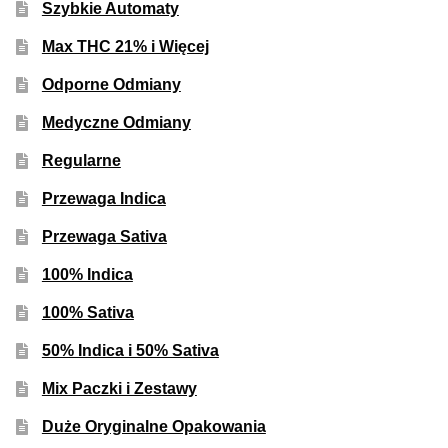
Szybkie Automaty
Max THC 21% i Więcej
Odporne Odmiany
Medyczne Odmiany
Regularne
Przewaga Indica
Przewaga Sativa
100% Indica
100% Sativa
50% Indica i 50% Sativa
Mix Paczki i Zestawy
Duże Oryginalne Opakowania