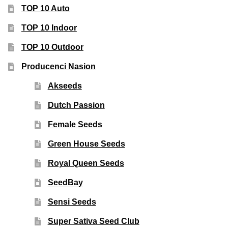
TOP 10 Auto
TOP 10 Indoor
TOP 10 Outdoor
Producenci Nasion
Akseeds
Dutch Passion
Female Seeds
Green House Seeds
Royal Queen Seeds
SeedBay
Sensi Seeds
Super Sativa Seed Club