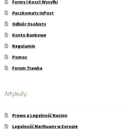
Formy i Koszt Wysyłki
Paczkomaty InPost
Odbiór Osobisty
Konto Bankowe
Regulamin
Pomoc
Forum Trawka
Artykuły:
Prawo a Legalność Nasion
Legalność Marihuany w Europie