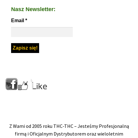
Nasz Newsletter:
Email
*
Z Wami od 2005 roku THC-THC – Jesteśmy Profesjonalną
firmą i Oficjalnym Dystrybutorem oraz wieloletnim