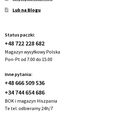
Lub na Blogu
Status paczki:
+48 722 228 682
Magazyn wysyłkowy Polska
Pon-Pt od 7.00 do 15.00
Inne pytania:
+48 666 509 536
+34 744 654 686
BOK i magazyn Hiszpania
Te tel. odbieramy 24h/7