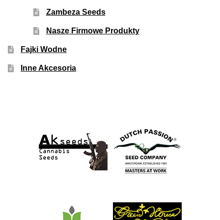
Zambeza Seeds
Nasze Firmowe Produkty
Fajki Wodne
Inne Akcesoria