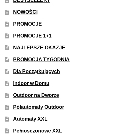
BESTSELLERY
NOWOŚCI
PROMOCJE
PROMOCJE 1+1
NAJLEPSZE OKAZJE
PROMOCJA TYGODNIA
Dla Początkujących
Indoor w Domu
Outdoor na Dworze
Półautomaty Outdoor
Automaty XXL
Pełnosezonowe XXL