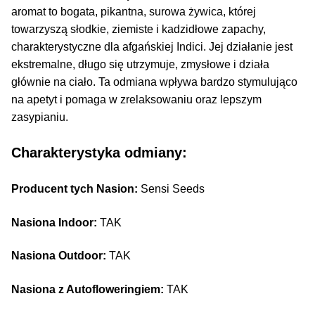
aromat to bogata, pikantna, surowa żywica, której
towarzyszą słodkie, ziemiste i kadzidłowe zapachy,
charakterystyczne dla afgańskiej Indici. Jej działanie jest
ekstremalne, długo się utrzymuje, zmysłowe i działa
głównie na ciało. Ta odmiana wpływa bardzo stymulująco
na apetyt i pomaga w zrelaksowaniu oraz lepszym
zasypianiu.
Charakterystyka odmiany:
Producent tych Nasion:
Sensi Seeds
Nasiona Indoor:
TAK
Nasiona Outdoor:
TAK
Nasiona z Autofloweringiem:
TAK