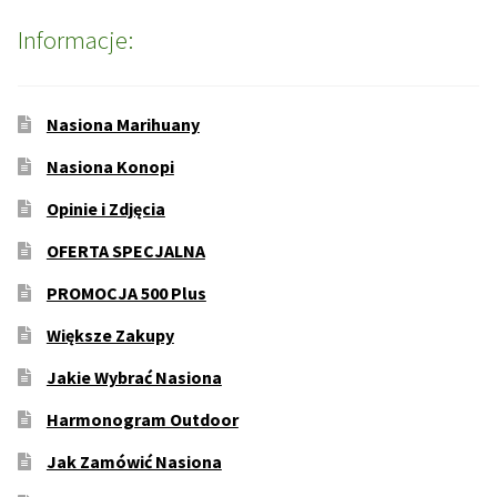
Informacje:
Nasiona Marihuany
Nasiona Konopi
Opinie i Zdjęcia
OFERTA SPECJALNA
PROMOCJA 500 Plus
Większe Zakupy
Jakie Wybrać Nasiona
Harmonogram Outdoor
Jak Zamówić Nasiona