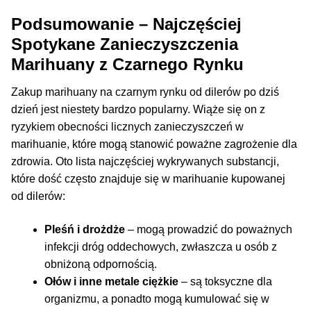
Podsumowanie – Najczęściej
Spotykane Zanieczyszczenia
Marihuany z Czarnego Rynku
Zakup marihuany na czarnym rynku od dilerów po dziś
dzień jest niestety bardzo popularny. Wiąże się on z
ryzykiem obecności licznych zanieczyszczeń w
marihuanie, które mogą stanowić poważne zagrożenie dla
zdrowia. Oto lista najczęściej wykrywanych substancji,
które dość często znajduje się w marihuanie kupowanej
od dilerów:
Pleśń i drożdże
– mogą prowadzić do poważnych
infekcji dróg oddechowych, zwłaszcza u osób z
obniżoną odpornością.
Ołów i inne metale ciężkie
– są toksyczne dla
organizmu, a ponadto mogą kumulować się w