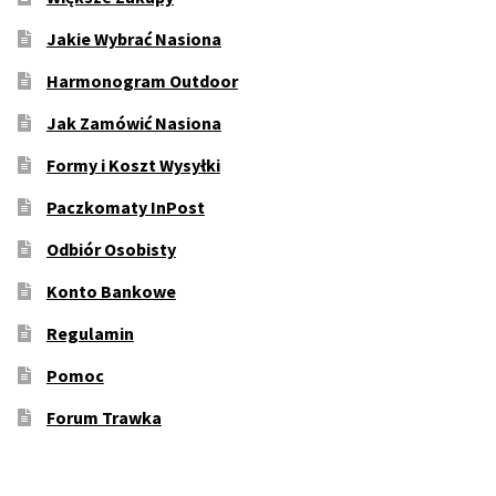
Jakie Wybrać Nasiona
Harmonogram Outdoor
Jak Zamówić Nasiona
Formy i Koszt Wysyłki
Paczkomaty InPost
Odbiór Osobisty
Konto Bankowe
Regulamin
Pomoc
Forum Trawka