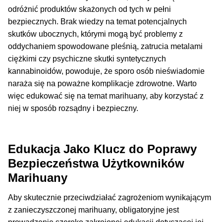
odróżnić produktów skażonych od tych w pełni
bezpiecznych. Brak wiedzy na temat potencjalnych
skutków ubocznych, którymi mogą być problemy z
oddychaniem spowodowane pleśnią, zatrucia metalami
ciężkimi czy psychiczne skutki syntetycznych
kannabinoidów, powoduje, że sporo osób nieświadomie
naraża się na poważne komplikacje zdrowotne. Warto
więc edukować się na temat marihuany, aby korzystać z
niej w sposób rozsądny i bezpieczny.
Edukacja Jako Klucz do Poprawy
Bezpieczeństwa Użytkowników
Marihuany
Aby skutecznie przeciwdziałać zagrożeniom wynikającym
z zanieczyszczonej marihuany, obligatoryjne jest