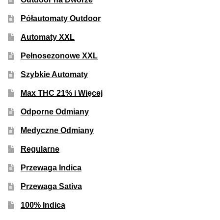
Półautomaty Outdoor
Automaty XXL
Pełnosezonowe XXL
Szybkie Automaty
Max THC 21% i Więcej
Odporne Odmiany
Medyczne Odmiany
Regularne
Przewaga Indica
Przewaga Sativa
100% Indica