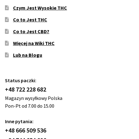
Czym Jest Wysokie THC
Co to Jest THC
Co to Jest CBD?
Więcej na Wiki THC
Lub na Blogu
Status paczki:
+48 722 228 682
Magazyn wysyłkowy Polska
Pon-Pt od 7.00 do 15.00
Inne pytania:
+48 666 509 536