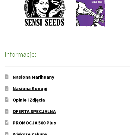
Informacje:
Nasiona Marihuany
Nasiona Konopi
Opinie i Zdjęcia
OFERTA SPECJALNA
PROMOCJA 500 Plus
Większe Zakupy