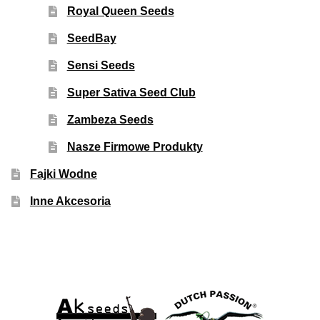
Royal Queen Seeds
SeedBay
Sensi Seeds
Super Sativa Seed Club
Zambeza Seeds
Nasze Firmowe Produkty
Fajki Wodne
Inne Akcesoria