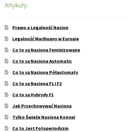
Artykuły:
Prawo a Legalność Nasion
Legalność Marihuany w Europie
Co to są Nasiona Feminizowane
Co to są Nasiona Automatic
Co to są Nasiona Półautomaty
Co to są Nasiona F1 i F2
Co to są Hybrydy F1
Jak Przechowywać Nasiona
Tylko Świeże Nasiona Konopi
Co to Jest Fotoperiodyzm