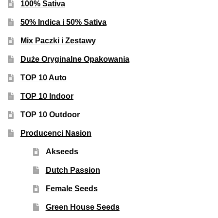
100% Sativa
50% Indica i 50% Sativa
Mix Paczki i Zestawy
Duże Oryginalne Opakowania
TOP 10 Auto
TOP 10 Indoor
TOP 10 Outdoor
Producenci Nasion
Akseeds
Dutch Passion
Female Seeds
Green House Seeds