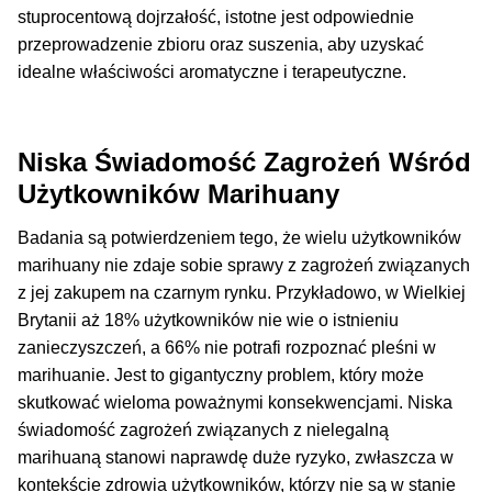
stuprocentową dojrzałość, istotne jest odpowiednie
przeprowadzenie zbioru oraz suszenia, aby uzyskać
idealne właściwości aromatyczne i terapeutyczne.
Niska Świadomość Zagrożeń Wśród
Użytkowników Marihuany
Badania są potwierdzeniem tego, że wielu użytkowników
marihuany nie zdaje sobie sprawy z zagrożeń związanych
z jej zakupem na czarnym rynku. Przykładowo, w Wielkiej
Brytanii aż 18% użytkowników nie wie o istnieniu
zanieczyszczeń, a 66% nie potrafi rozpoznać pleśni w
marihuanie. Jest to gigantyczny problem, który może
skutkować wieloma poważnymi konsekwencjami. Niska
świadomość zagrożeń związanych z nielegalną
marihuaną stanowi naprawdę duże ryzyko, zwłaszcza w
kontekście zdrowia użytkowników, którzy nie są w stanie