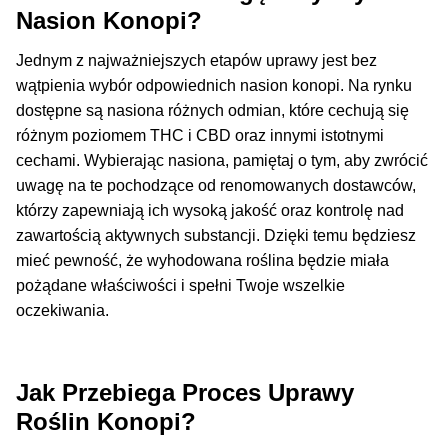
Nasion Konopi?
Jednym z najważniejszych etapów uprawy jest bez
wątpienia wybór odpowiednich nasion konopi. Na rynku
dostępne są nasiona różnych odmian, które cechują się
różnym poziomem THC i CBD oraz innymi istotnymi
cechami. Wybierając nasiona, pamiętaj o tym, aby zwrócić
uwagę na te pochodzące od renomowanych dostawców,
którzy zapewniają ich wysoką jakość oraz kontrolę nad
zawartością aktywnych substancji. Dzięki temu będziesz
mieć pewność, że wyhodowana roślina będzie miała
pożądane właściwości i spełni Twoje wszelkie
oczekiwania.
Jak Przebiega Proces Uprawy
Roślin Konopi?