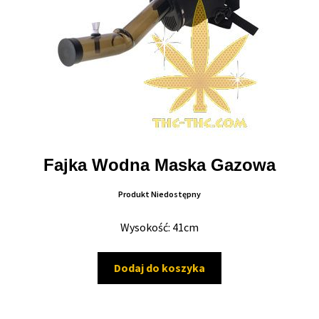
Fajka Wodna Maska Gazowa
Produkt Niedostępny
Wysokość: 41cm
Dodaj do koszyka