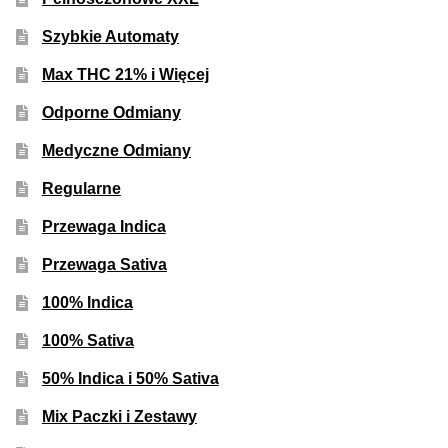
Szybkie Automaty
Max THC 21% i Więcej
Odporne Odmiany
Medyczne Odmiany
Regularne
Przewaga Indica
Przewaga Sativa
100% Indica
100% Sativa
50% Indica i 50% Sativa
Mix Paczki i Zestawy