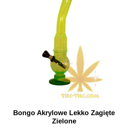
Bongo Akrylowe Lekko Zagięte
Zielone