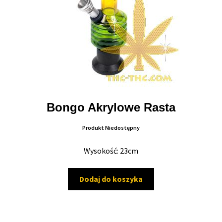
Bongo Akrylowe Rasta
Produkt Niedostępny
Wysokość: 23cm
Dodaj do koszyka