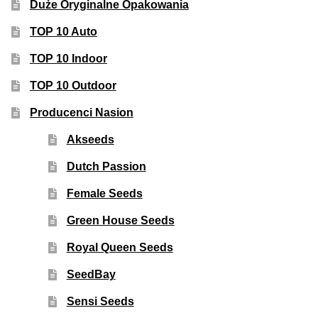
Duże Oryginalne Opakowania
TOP 10 Auto
TOP 10 Indoor
TOP 10 Outdoor
Producenci Nasion
Akseeds
Dutch Passion
Female Seeds
Green House Seeds
Royal Queen Seeds
SeedBay
Sensi Seeds