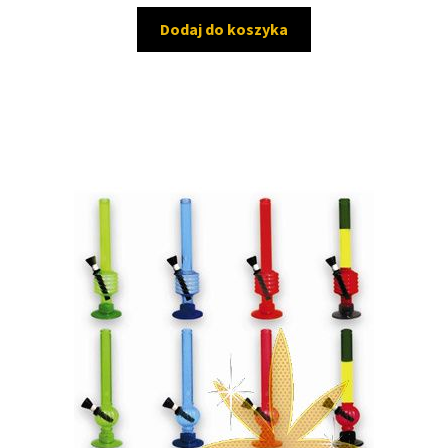
Dodaj do koszyka