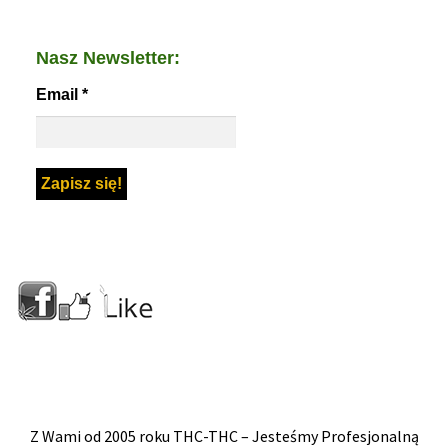
Nasz Newsletter:
Email
*
Z Wami od 2005 roku THC-THC – Jesteśmy Profesjonalną