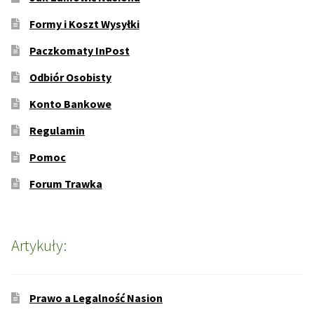
Formy i Koszt Wysyłki
Paczkomaty InPost
Odbiór Osobisty
Konto Bankowe
Regulamin
Pomoc
Forum Trawka
Artykuły:
Prawo a Legalność Nasion