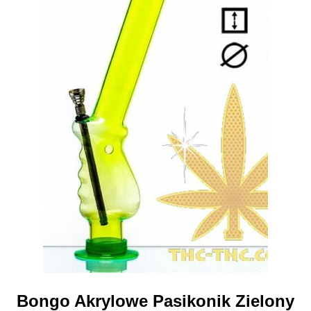
Bongo Akrylowe Pasikonik Zielony