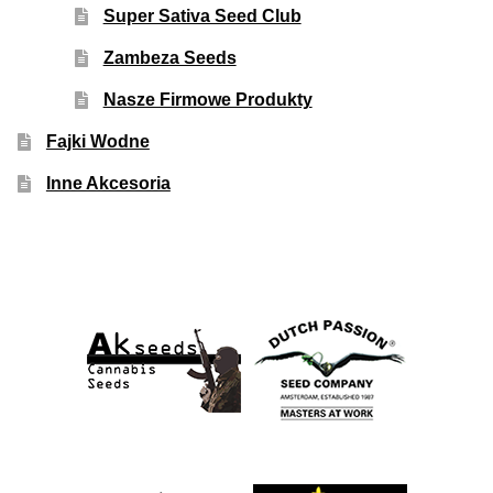
Super Sativa Seed Club
Zambeza Seeds
Nasze Firmowe Produkty
Fajki Wodne
Inne Akcesoria