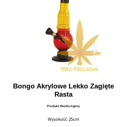
Bongo Akrylowe Lekko Zagięte
Rasta
Produkt Niedostępny
Wysokość: 25cm