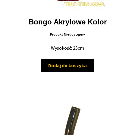
Bongo Akrylowe Kolor
Produkt Niedostępny
Wysokość: 25cm
Dodaj do koszyka