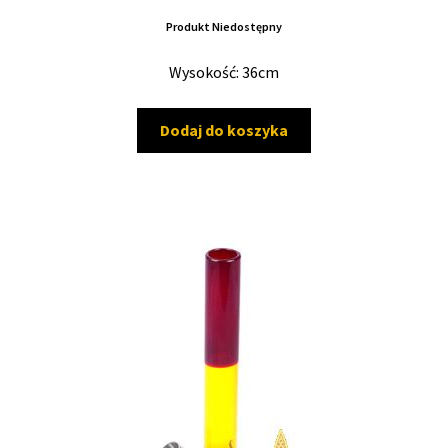
Produkt Niedostępny
Wysokość: 36cm
Dodaj do koszyka