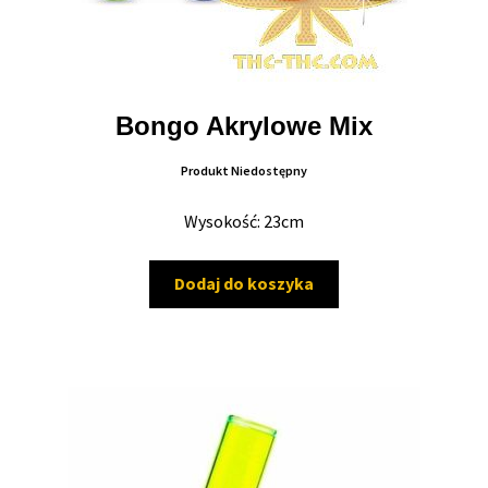
Bongo Akrylowe Mix
Produkt Niedostępny
Wysokość: 23cm
Dodaj do koszyka