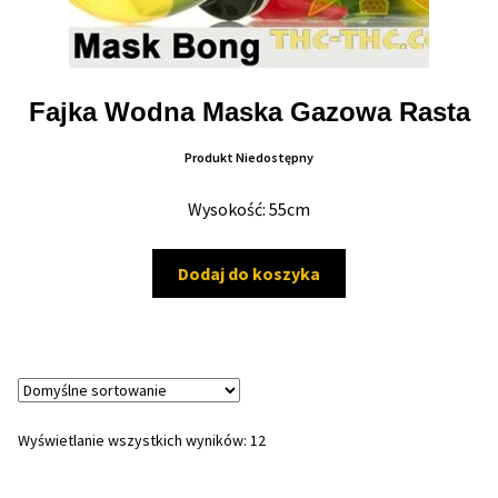
Fajka Wodna Maska Gazowa Rasta
Produkt Niedostępny
Wysokość: 55cm
Dodaj do koszyka
Wyświetlanie wszystkich wyników: 12