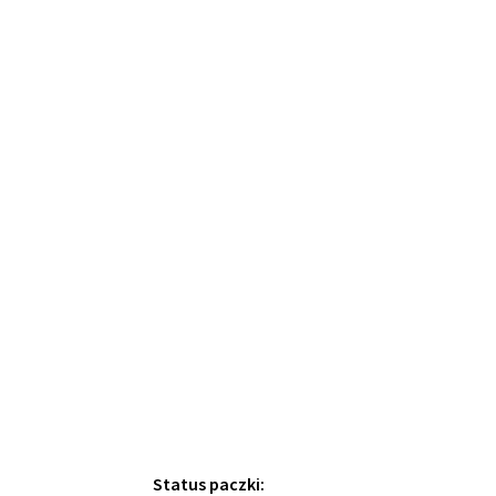
Status paczki: