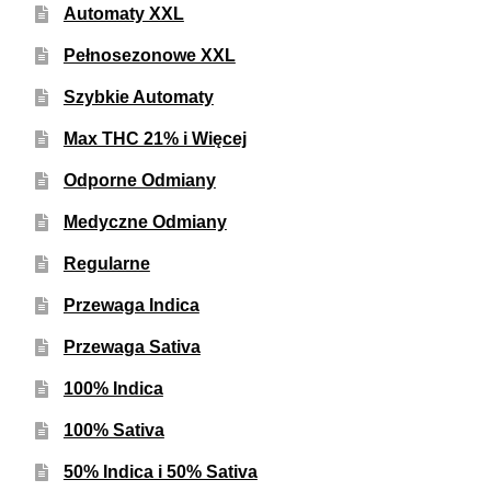
Automaty XXL
Pełnosezonowe XXL
Szybkie Automaty
Max THC 21% i Więcej
Odporne Odmiany
Medyczne Odmiany
Regularne
Przewaga Indica
Przewaga Sativa
100% Indica
100% Sativa
50% Indica i 50% Sativa