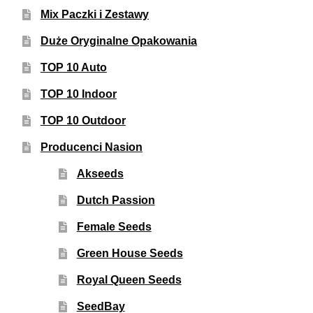
Mix Paczki i Zestawy
Duże Oryginalne Opakowania
TOP 10 Auto
TOP 10 Indoor
TOP 10 Outdoor
Producenci Nasion
Akseeds
Dutch Passion
Female Seeds
Green House Seeds
Royal Queen Seeds
SeedBay