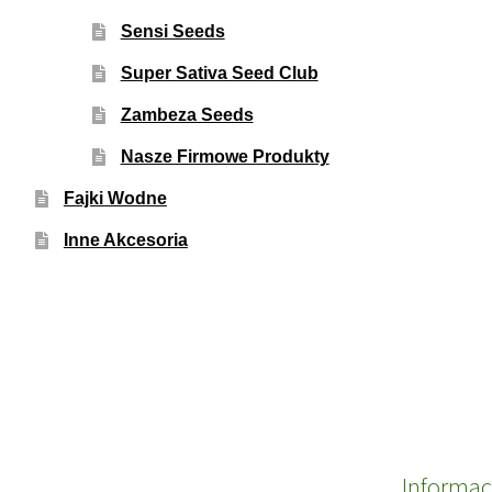
Sensi Seeds
Super Sativa Seed Club
Zambeza Seeds
Nasze Firmowe Produkty
Fajki Wodne
Inne Akcesoria
Informac